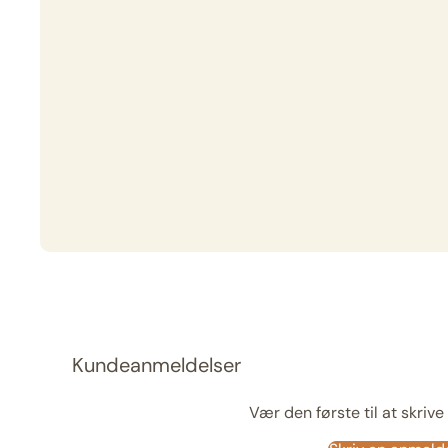
Kundeanmeldelser
Vær den første til at skriv