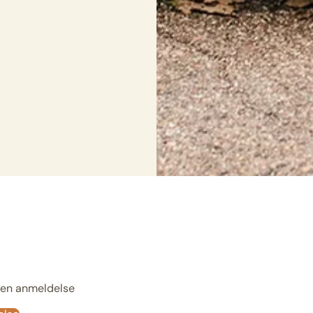
e en anmeldelse