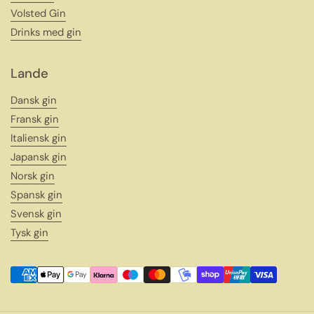
Volsted Gin
Drinks med gin
Lande
Dansk gin
Fransk gin
Italiensk gin
Japansk gin
Norsk gin
Spansk gin
Svensk gin
Tysk gin