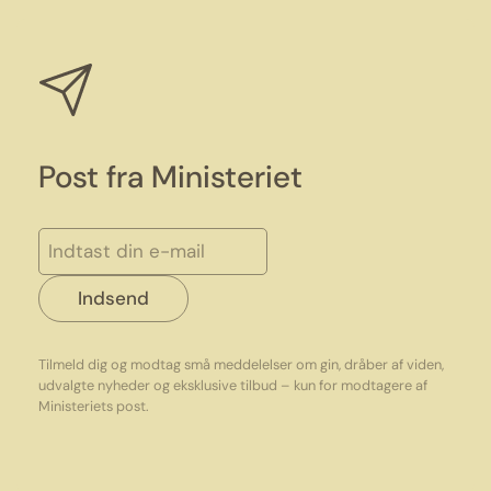
Post fra Ministeriet
Indsend
Tilmeld dig og modtag små meddelelser om gin, dråber af viden,
udvalgte nyheder og eksklusive tilbud – kun for modtagere af
Ministeriets post.