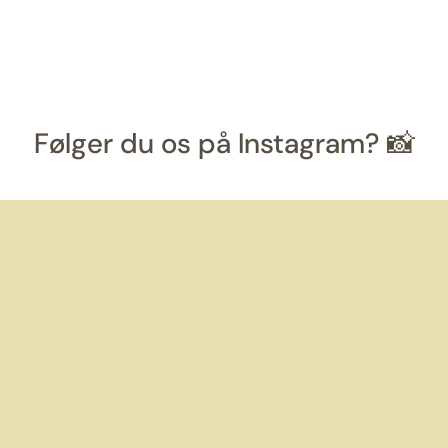
Følger du os på Instagram? 📸