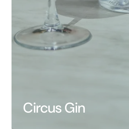
Circus Gin