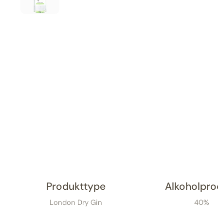
Produkttype
Alkoholpro
London Dry Gin
40%