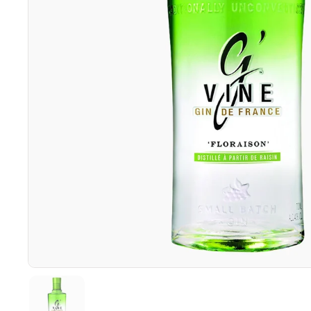
Vis slide 1