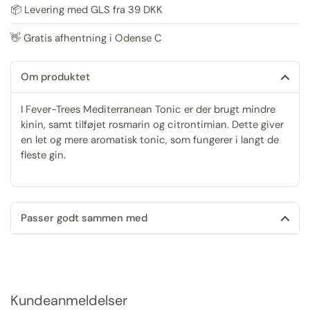
📦 Levering med GLS fra 39 DKK
👋 Gratis afhentning i Odense C
Om produktet
I Fever-Trees Mediterranean Tonic er der brugt mindre
kinin, samt tilføjet rosmarin og citrontimian. Dette giver
en let og mere aromatisk tonic, som fungerer i langt de
fleste gin.
Passer godt sammen med
Kundeanmeldelser