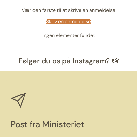
Vær den første til at skrive en anmeldelse
Skriv en anmeldelse
Ingen elementer fundet
Følger du os på Instagram? 📸
Post fra Ministeriet