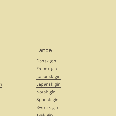
Lande
Dansk gin
Fransk gin
Italiensk gin
n
Japansk gin
Norsk gin
Spansk gin
Svensk gin
Tysk gin