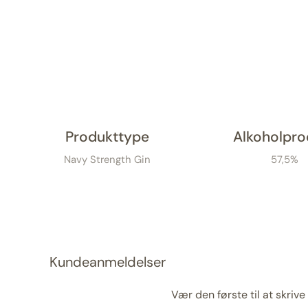
Produkttype
Alkoholpro
Navy Strength Gin
57,5%
Kundeanmeldelser
Vær den første til at skriv