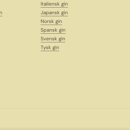
Italiensk gin
n
Japansk gin
Norsk gin
Spansk gin
Svensk gin
Tysk gin