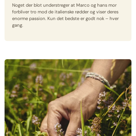
Noget der blot understreger at Marco og hans mor
forbliver tro mod de italienske rødder og viser deres
enorme passion. Kun det bedste er godt nok – hver
gang.