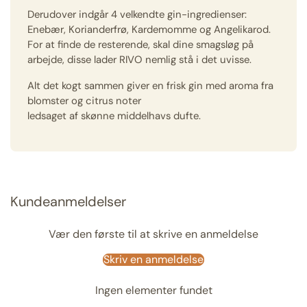
Derudover indgår 4 velkendte gin-ingredienser:
Enebær, Korianderfrø, Kardemomme og Angelikarod.
For at finde de resterende, skal dine smagsløg på
arbejde, disse lader RIVO nemlig stå i det uvisse.
Alt det kogt sammen giver en frisk gin med aroma fra
blomster og citrus noter
ledsaget af skønne middelhavs dufte.
Kundeanmeldelser
Vær den første til at skrive en anmeldelse
Skriv en anmeldelse
Ingen elementer fundet