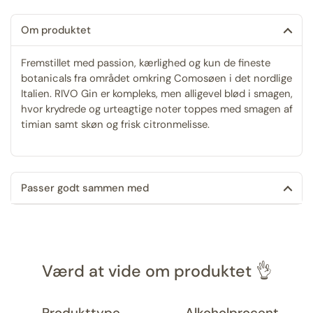
Om produktet
Fremstillet med passion, kærlighed og kun de fineste
botanicals fra området omkring Comosøen i det nordlige
Italien. RIVO Gin er kompleks, men alligevel blød i smagen,
hvor krydrede og urteagtige noter toppes med smagen af
timian samt skøn og frisk citronmelisse.
Passer godt sammen med
Værd at vide om produktet 👌
Produkttype
Alkoholprocent