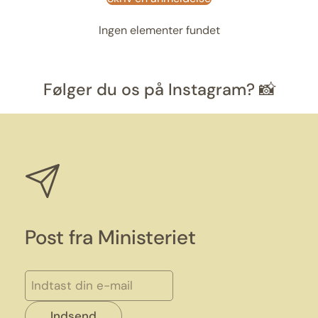
Ingen elementer fundet
Følger du os på Instagram? 📸
Post fra Ministeriet
Indsend