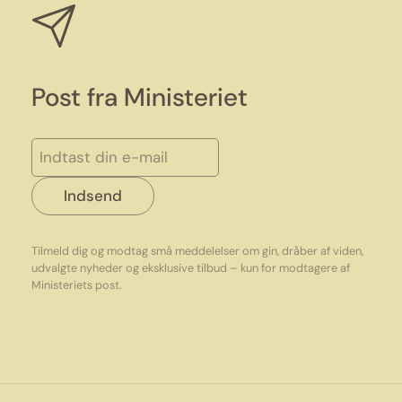
Post fra Ministeriet
Indsend
Tilmeld dig og modtag små meddelelser om gin, dråber af viden,
udvalgte nyheder og eksklusive tilbud – kun for modtagere af
Ministeriets post.