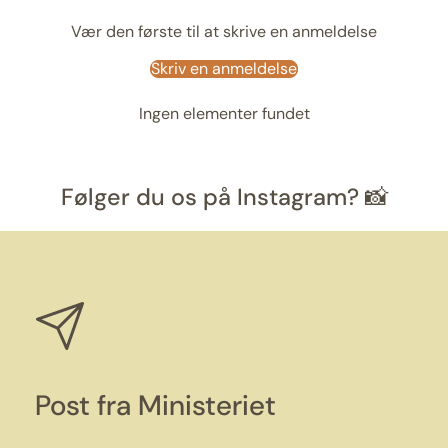
Vær den første til at skrive en anmeldelse
Skriv en anmeldelse
Ingen elementer fundet
Følger du os på Instagram? 📸
Post fra Ministeriet